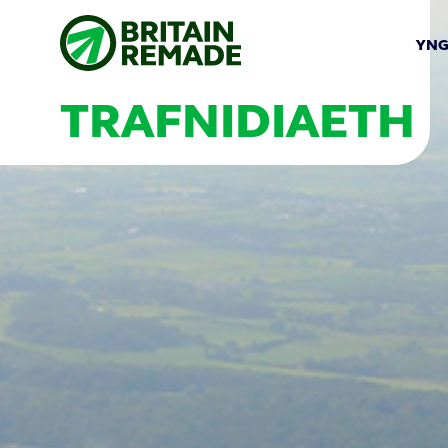
YNG
TRAFNIDIAETH